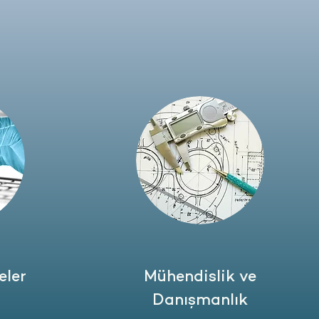
ler
Mühendislik ve
Danışmanlık