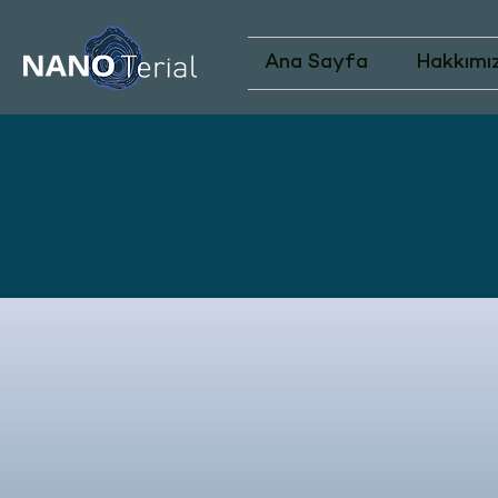
Ana Sayfa
Hakkımı