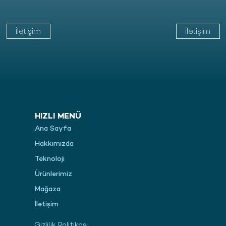
İletişim
İletişim
HIZLI MENÜ
Ana Sayfa
Hakkımızda
Teknoloji
Ürünlerimiz
Mağaza
İletişim
Gizlilik Politikası