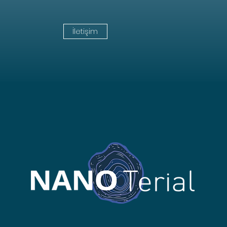
İletişim