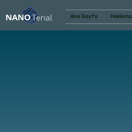
Ana Sayfa
Hakkımı